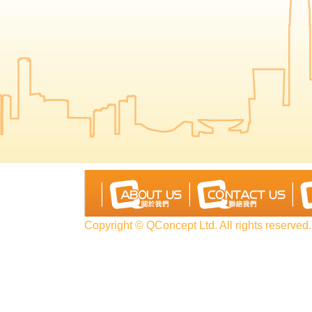
Copyright © QConcept Ltd. All rights reserved.