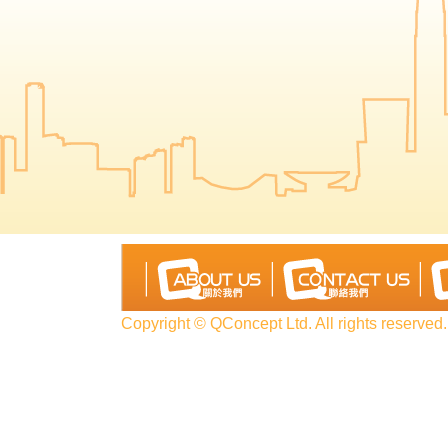
Copyright © QConcept Ltd. All rights reserved.