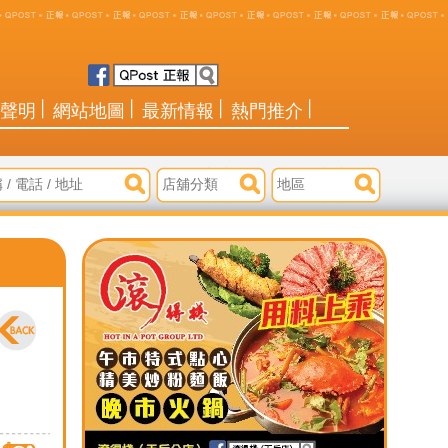
聲明
網站地圖
最新情報
熱門推介