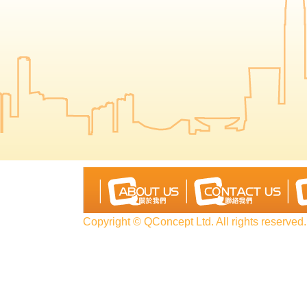
Copyright © QConcept Ltd. All rights reserved.