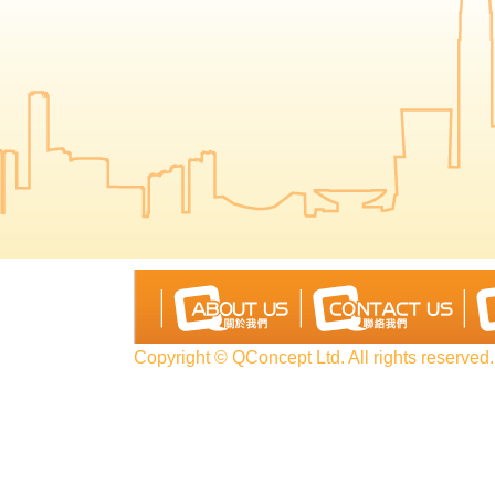
Copyright © QConcept Ltd. All rights reserved.