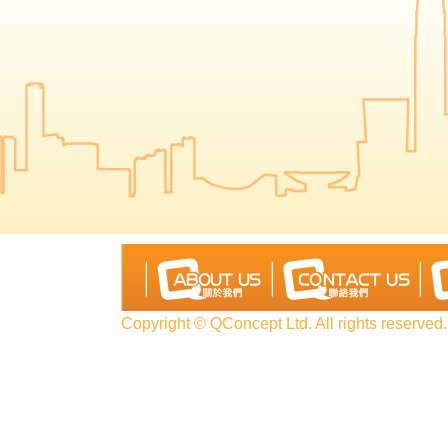
Copyright © QConcept Ltd. All rights reserved.